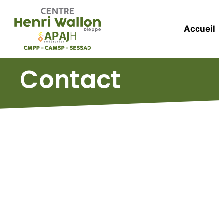
Accueil
Contact