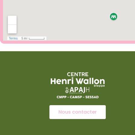
Nous contacter