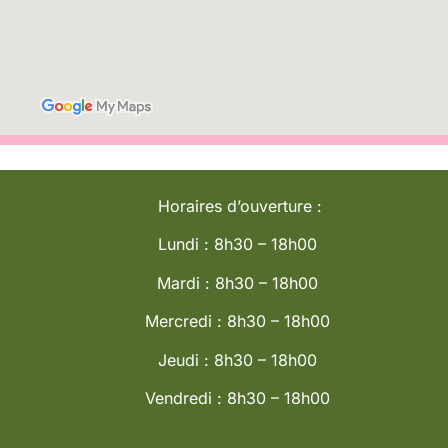
Horaires d’ouverture :
Lundi : 8h30 – 18h00
Mardi : 8h30 – 18h00
Mercredi : 8h30 – 18h00
Jeudi : 8h30 – 18h00
Vendredi : 8h30 – 18h00