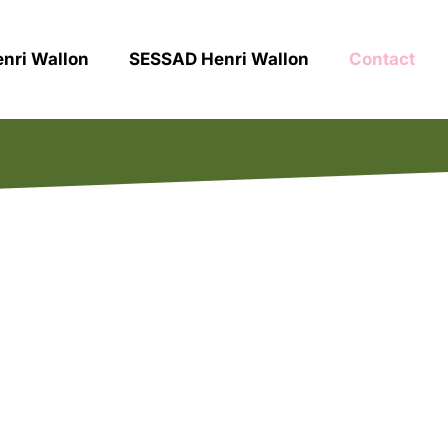
nri Wallon
SESSAD Henri Wallon
Contact