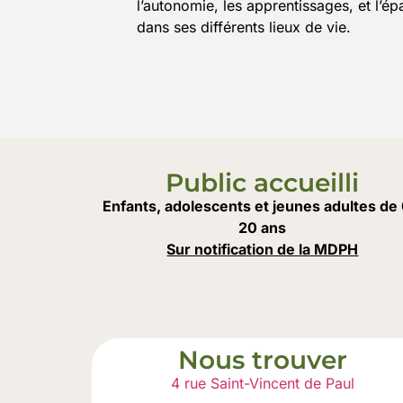
l’autonomie, les apprentissages, et l’é
dans ses différents lieux de vie.
Public accueilli
Enfants, adolescents et jeunes adultes de 
20 ans
Sur notification de la MDPH
Nous trouver
4 rue Saint-Vincent de Paul