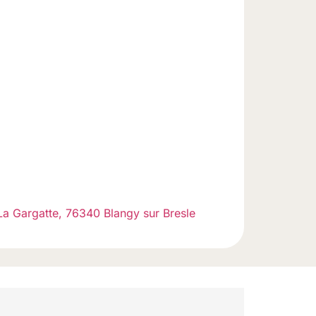
 La Gargatte, 76340 Blangy sur Bresle