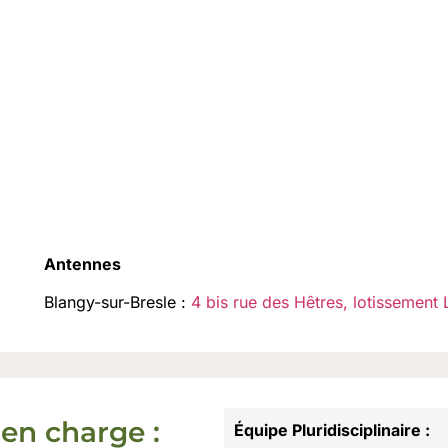
Antennes
Blangy-sur-Bresle :
4 bis rue des Hêtres, lotissement
 en charge :
Équipe Pluridisciplinaire :