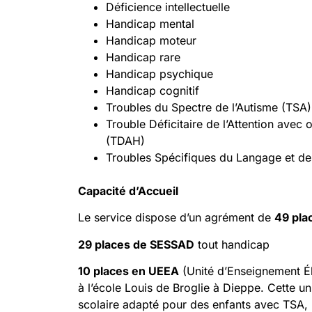
Déficience intellectuelle
Handicap mental
Handicap moteur
Handicap rare
Handicap psychique
Handicap cognitif
Troubles du Spectre de l’Autisme (TSA)
Trouble Déficitaire de l’Attention avec 
(TDAH)
Troubles Spécifiques du Langage et d
Capacité d’Accueil
Le service dispose d’un agrément de
49 pla
29 places de SESSAD
tout handicap
10 places en UEEA
(Unité d’Enseignement Él
à l’école Louis de Broglie à Dieppe. Cette un
scolaire adapté pour des enfants avec TSA, 