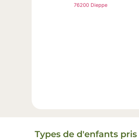
76200 Dieppe
Types de d'enfants pris