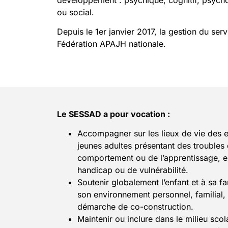
ou social.
Depuis le 1er janvier 2017, la gestion du serv
Fédération APAJH nationale.
Le SESSAD a pour vocation :
Accompagner sur les lieux de vie des e
jeunes adultes présentant des trouble
comportement ou de l’apprentissage, en
handicap ou de vulnérabilité.
Soutenir globalement l’enfant et à sa f
son environnement personnel, familial, 
démarche de co-construction.
Maintenir ou inclure dans le milieu scol