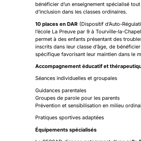
bénéficier d’un enseignement spécialisé tou
d’inclusion dans les classes ordinaires.
10 places en DAR
(Dispositif d’Auto-Régulat
l’école La Preuve par 9 à Tourville-la-Chapel
permet à des enfants présentant des troub
inscrits dans leur classe d’âge, de bénéfic
spécifique favorisant leur maintien dans le mi
Accompagnement éducatif et thérapeutiq
Séances individuelles et groupales
Guidances parentales
Groupes de parole pour les parents
Prévention et sensibilisation en milieu ordina
Pratiques sportives adaptées
Équipements spécialisés