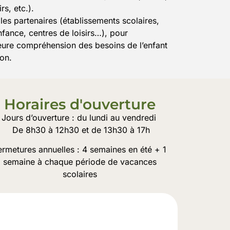
rs, etc.).
 les partenaires (établissements scolaires,
nfance, centres de loisirs…), pour
eure compréhension des besoins de l’enfant
ion.
Horaires d'ouverture
urs d’ouverture : du lundi au vendredi
De 8h30 à 12h30 et de 13h30 à 17h
ermetures annuelles : 4 semaines en été + 1
semaine à chaque période de vacances
scolaires